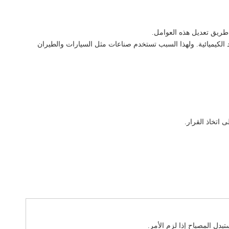
 طريق تعديل هذه العوامل.
د الكيميائية. ولهذا السبب تستخدم صناعات مثل السيارات والطيران
 اتخاذ القرار.
دل المصباح إذا لزم الأمر.