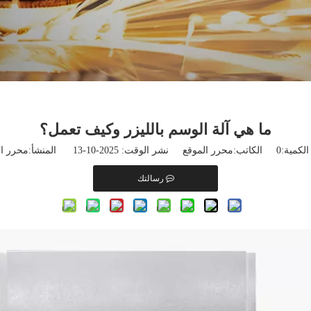
ما هي آلة الوسم بالليزر وكيف تعمل؟
لكمية:
0
الكاتب:محرر الموقع نشر الوقت: 2025-10-13 المنشأ:
محرر ال
رسالتك