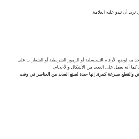
تريد أن تبدو عليه العلامة.
خدامه لوضع الأرقام التسلسلية أو الرموز الشريطية أو الشعارات على
 كما أنه يعمل على العديد من الأشكال والأحجام.
 والقطع بسرعة كبيرة. إنها جيدة لصنع العديد من العناصر في وقت