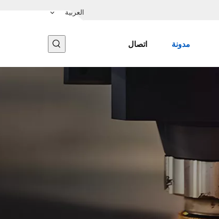
العربية
مدونة
اتصال