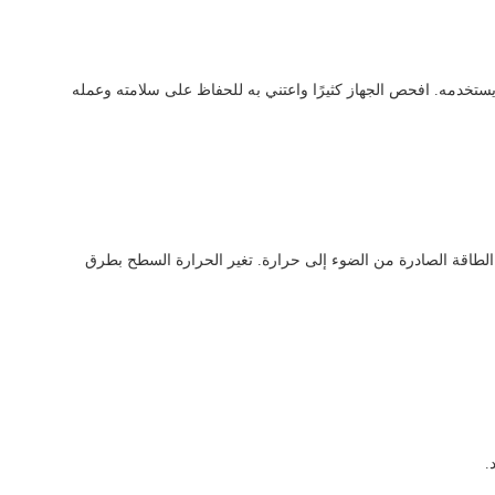
 يستخدمه. افحص الجهاز كثيرًا واعتني به للحفاظ على سلامته وعمله
 الطاقة الصادرة من الضوء إلى حرارة. تغير الحرارة السطح بطرق
.