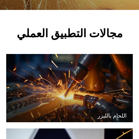
مجالات التطبيق العملي
اللحام بالليزر