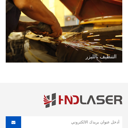
التنظيف بالليزر