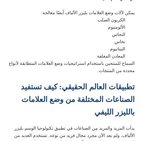
يمكن لآلات وضع العلامات بليزر الألياف أيضًا معالجة:
الكربون الصلب
الألومنيوم
النحاس
نحاس
التيتانيوم
المعادن المغلفة
السماح للمنتجين باستخدام استراتيجيات وضع العلامات المتطابقة لأنواع
محددة من المنتجات.
تطبيقات العالم الحقيقي: كيف تستفيد
الصناعات المختلفة من وضع العلامات
بالليزر الليفي
بدأت المزيد والمزيد من الصناعات في تطبيق تكنولوجيا الوسم بليزر
الألياف، ولم يعد الآن مجرد مجال فريد من نوعه. تستخدم العديد من