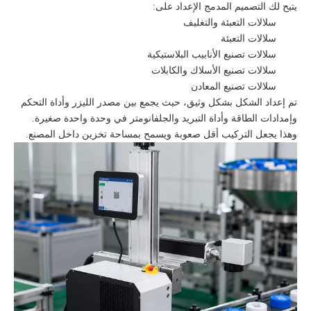
يتيح لك التصميم المدمج الإعداد على:
سلالات التعبئة والتغليف
سلالات التعبئة
سلالات تصنيع الأنابيب البلاستيكية
سلالات تصنيع الأسلاك والكابلات
سلالات تصنيع المعادن
تم إعداد الشكل بشكل وثيق، حيث يجمع بين مصدر الليزر وأداة التحكم
وإمدادات الطاقة وأداة التبريد والجلفانومتر في وحدة واحدة صغيرة.
وهذا يجعل التركيب أقل صعوبة ويسمح بمساحة تخزين داخل المصنع.