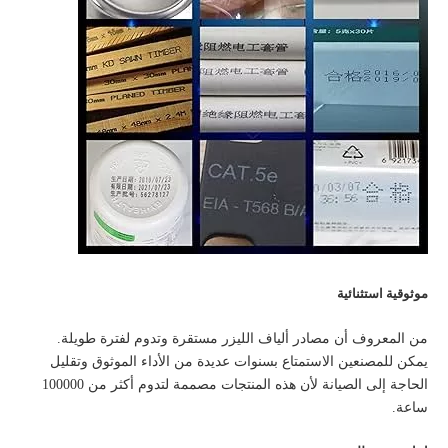
موثوقية استثنائية
من المعروف أن مصادر ألياف الليزر مستقرة وتدوم لفترة طويلة.
يمكن للمصنعين الاستمتاع بسنوات عديدة من الأداء الموثوق وتقليل
الحاجة إلى الصيانة لأن هذه المنتجات مصممة لتدوم أكثر من 100000
ساعة.