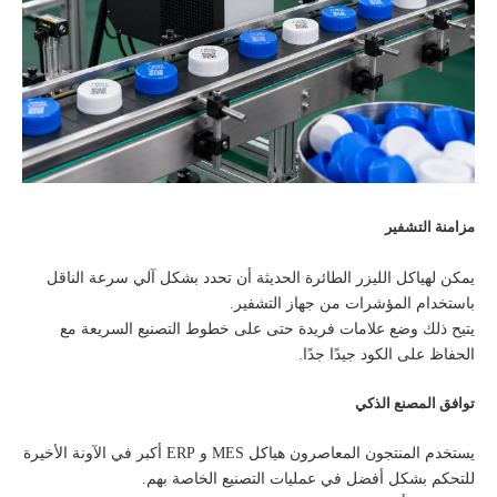
مزامنة التشفير
يمكن لهياكل الليزر الطائرة الحديثة أن تحدد بشكل آلي سرعة الناقل
باستخدام المؤشرات من جهاز التشفير.
يتيح ذلك وضع علامات فريدة حتى على خطوط التصنيع السريعة مع
الحفاظ على الكود جيدًا جدًا.
توافق المصنع الذكي
يستخدم المنتجون المعاصرون هياكل MES و ERP أكبر في الآونة الأخيرة
للتحكم بشكل أفضل في عمليات التصنيع الخاصة بهم.