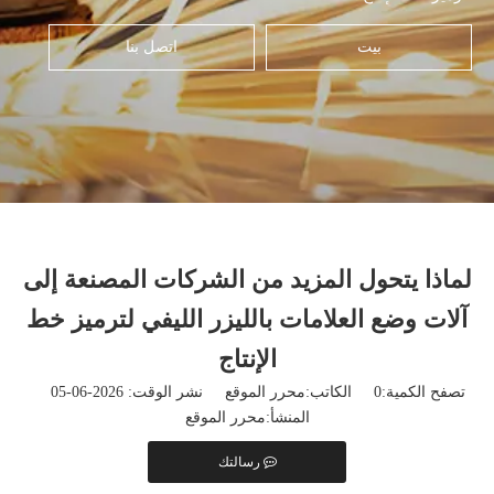
بيت
اتصل بنا
لماذا يتحول المزيد من الشركات المصنعة إلى
آلات وضع العلامات بالليزر الليفي لترميز خط
الإنتاج
تصفح الكمية:
0
الكاتب:محرر الموقع نشر الوقت: 2026-06-05
المنشأ:
محرر الموقع
رسالتك