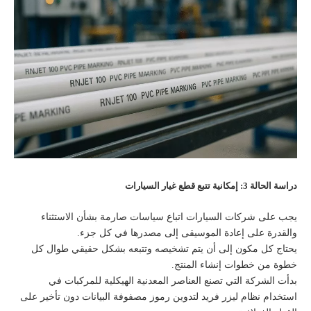
دراسة الحالة 3: إمكانية تتبع قطع غيار السيارات
يجب على شركات السيارات اتباع سياسات صارمة بشأن الاستثناء
والقدرة على إعادة الموسيقى إلى مصدرها في كل جزء.
يحتاج كل مكون إلى أن يتم تشخيصه وتتبعه بشكل حقيقي طوال كل
خطوة من خطوات إنشاء المنتج.
بدأت الشركة التي تصنع العناصر المعدنية الهيكلية للمركبات في
استخدام نظام ليزر فريد لتدوين رموز مصفوفة البيانات دون تأخير على