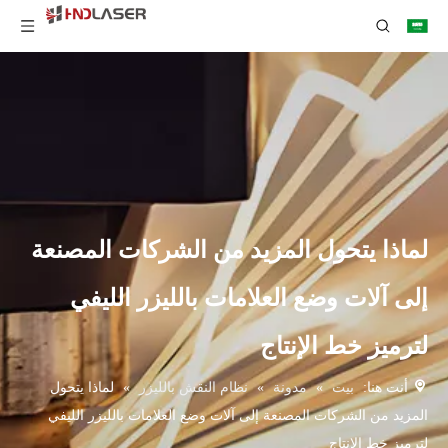
لماذا يتحول المزيد من الشركات المصنعة
إلى آلات وضع العلامات بالليزر الليفي
لترميز خط الإنتاج
أنت هنا:
بيت
»
مدونة
»
نظام النقش بالليزر
»
لماذا يتحول
المزيد من الشركات المصنعة إلى آلات وضع العلامات بالليزر الليفي
لترميز خط الإنتاج