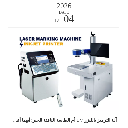
2026
DATE
04
- 17
آلة الترميز بالليزر UV أم الطابعة النافثة للحبر: أيهما أفضل لخطوط الإنتاج؟