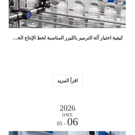
كيفية اختيار آلة الترميز بالليزر المناسبة لخط الإنتاج الخاص بك: دليل المشتري الكامل لعام 2026
اقرأ المزيد
2026
DATE
06
- 05