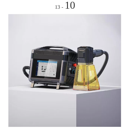
10
- 13