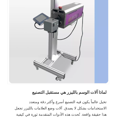
لماذا آلات الوسم بالليزر هي مستقبل التصنيع
تخيل عالماً يكون فيه التصنيع أسرع وأكثر دقة ومتعدد
الاستخدامات بشكل لا يصدق. آلات وضع العلامات بالليزر تجعل
هذا حقيقة واقعة. تُحدث هذه الأدوات المتقدمة ثورة في كيفية