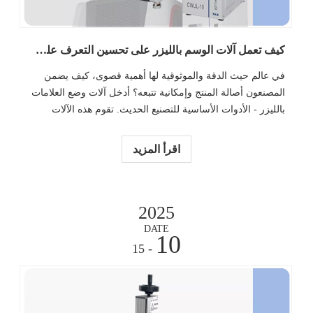
كيف تعمل آلات الوسم بالليزر على تحسين التعرف على المنتج وإمكانية تتبعه؟
في عالم حيث الدقة والموثوقية لها أهمية قصوى، كيف يضمن
المصنعون أصالة المنتج وإمكانية تتبعه؟ أدخل آلات وضع العلامات
بالليزر - الأدوات الأساسية للتصنيع الحديث. تقوم هذه الآلات
بإنشاء علامات دائمة تعتبر حيوية لتحديد المنتجات وتتبعها. في هذا
المنصب
اقرأ المزيد
2025
DATE
10
- 15