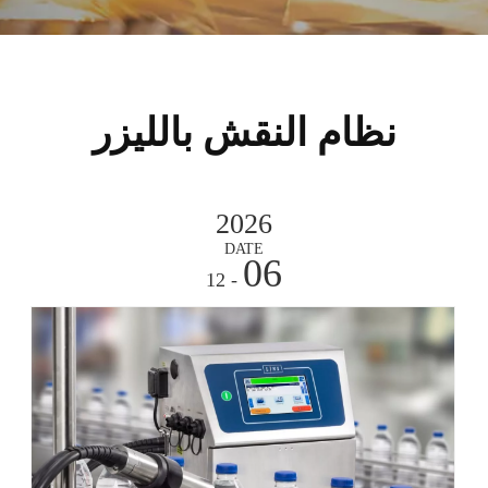
نظام النقش بالليزر
2026
DATE
06
- 12