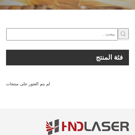
فئة المنتج
لم يتم العثور على منتجات