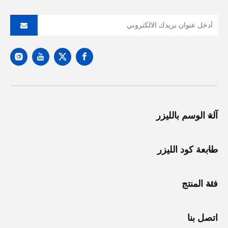
آلة الوسم بالليزر
طابعة كود الليزر
فئة المنتج
اتصل بنا