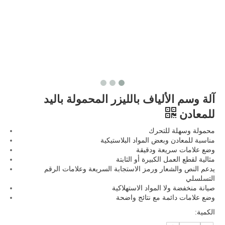
آلة وسم الألياف بالليزر المحمولة باليد
للمعادن
محمولة وسهلة للتحرك
مناسبة للمعادن وبعض المواد البلاستيكية
وضع علامات سريعة ودقيقة
مثالية لقطع العمل الكبيرة أو الثابتة
يدعم النص والشعار ورمز الاستجابة السريعة وعلامات الرقم
التسلسلي
صيانة منخفضة ولا المواد الاستهلاكية
وضع علامات دائمة مع نتائج واضحة
الكمية: