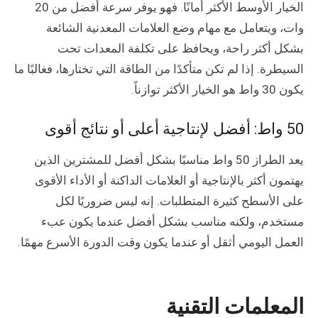
الخيار الأوسط الأكثر أمانًا. فهو يوفر سرعة أفضل من 20
وات، ويتعامل مع مهام وضع العلامات المعدنية الشائعة
بشكل أكثر راحة، ويحافظ على تكلفة المعدات تحت
السيطرة. إذا لم تكن متأكدًا من الطاقة التي تختارها، فغالبًا ما
يكون 30 واط هو الخيار الأكثر توازناً.
50 واط: أفضل لإنتاجية أعلى أو نتائج أقوى
يعد الطراز 50 واط مناسبًا بشكل أفضل للمشترين الذين
يهتمون أكثر بالإنتاجية أو العلامات الداكنة أو الأداء الأقوى
على الأسطح كثيرة المتطلبات. إنه ليس ضروريًا لكل
مستخدم، ولكنه مناسب بشكل أفضل عندما يكون عبء
العمل اليومي أثقل أو عندما يكون وقت الدورة الأسرع مهمًا.
المعلمات التقنية