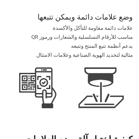
وضع علامات دائمة ويمكن تتبعها
علامات دائمة مقاومة للتآكل والأكسدة
مناسب للأرقام التسلسلية والشعارات ورموز QR
يدعم أنظمة تتبع المنتج وتتبعه
مثالية لتحديد الهوية الصناعية وعلامات الامتثال