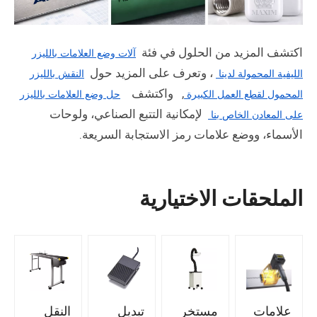
اكتشف المزيد من الحلول في فئة
آلات وضع العلامات بالليزر
، وتعرف على المزيد حول
الليفية المحمولة لدينا
النقش بالليزر
, واكتشف
المحمول لقطع العمل الكبيرة
حل وضع العلامات بالليزر
لإمكانية التتبع الصناعي، ولوحات
على المعادن الخاص بنا
الأسماء، ووضع علامات رمز الاستجابة السريعة.
الملحقات الاختيارية
علامات
مستخر
تبديل
النقل