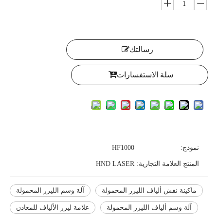
رسالتك
سلة الاستفسارات
نموذج:
HF1000
المنتج العلامة التجارية:
HND LASER
ماكينة نقش ألياف الليزر المحمولة
آلة وسم الليزر المحمولة
آلة وسم ألياف الليزر المحمولة
علامة ليزر الألياف للمعادن