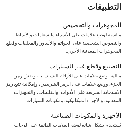
التطبيقات
المجوهرات والتخصيص
مناسبة لوضع علامات على الأسماء والشعارات والأنماط
والنصوص الشخصية على الخواتم والأساور والمعلقات وقطع
المجوهرات المعدنية الأخرى.
التصنيع وقطع غيار السيارات
مثالية لوضع علامات على الأرقام التسلسلية، ونقش رمز
الجزء، ووضع علامات على الرمز الشريطي، وإمكانية تتبع رمز
الاستجابة السريعة على الأدوات، والفلنجات، والتجهيزات
المعدنية، والأجزاء الميكانيكية، ومكونات السيارات.
الأجهزة والمكونات الصناعية
يُستخدم بشكل شائع لوضع العلامات الدائمة على لوحات