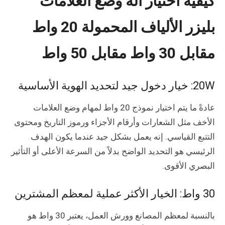
كيفية اختيار آلة وضع العلامات
بليزر الألياف المحمولة 20 واط
مقابل 30 واط مقابل 50 واط
20W: خيار دخول جيد لتحديد الهوية الأساسية
عادةً ما يتم اختيار نموذج 20 واط لمهام وضع العلامات
الأخف مثل الشعارات وأرقام الأجزاء ورموز التاريخ ومحتوى
التتبع القياسي. إنه يعمل بشكل جيد عندما يكون الهدف
الرئيسي هو التحديد الواضح بدلاً من السرعة الأعلى أو التأثير
البصري الأقوى.
30 واط: الخيار الأكثر عملية لمعظم المشترين
بالنسبة لمعظم المصانع وورش العمل، يعتبر 30 واط هو