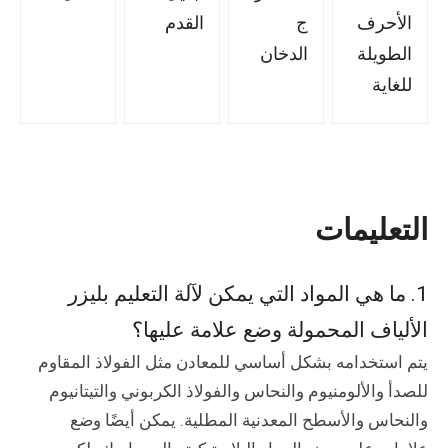
الأحرف
ج
القدم
الطويلة
الدخان
للغاية
التعليمات
1. ما هي المواد التي يمكن لآلة التعليم بليزر
الألياف المحمولة وضع علامة عليها؟
يتم استخدامه بشكل أساسي للمعادن مثل الفولاذ المقاوم
للصدأ والألومنيوم والنحاس والفولاذ الكربوني والتيتانيوم
والنحاس والأسطح المعدنية المطلية. يمكن أيضًا وضع