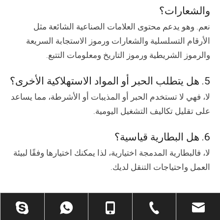
والشعارات؟
نعم. وهو يدعم محتوى العلامات الصناعية الشائعة مثل
الأرقام التسلسلية والشعارات ورموز الاستجابة السريعة
والرموز الشريطية ورموز التاريخ ومعلومات التتبع.
5. هل يتطلب الحبر أو المواد الاستهلاكية الأخرى؟
لا، فهي لا تستخدم الحبر أو المذيبات أو الأشرطة، مما يساعد
على تقليل تكاليف التشغيل اليومية.
6. هل البطارية قياسية؟
لا، فالبطارية المدمجة اختيارية، لذا يمكنك اختيارها وفقًا لبيئة
العمل واحتياجات التنقل لديك.