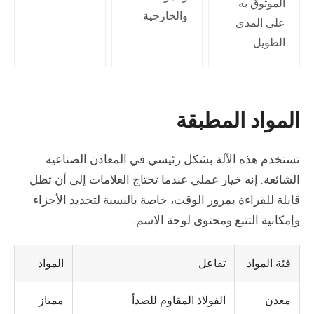
الموثوق به
والخارجية.
على المدى
الطويل.
المواد المطبقة
تستخدم هذه الآلة بشكل رئيسي في المعادن الصناعية
الشائعة. إنه خيار عملي عندما تحتاج العلامات إلى أن تظل
قابلة للقراءة بمرور الوقت، خاصة بالنسبة لتحديد الأجزاء
وإمكانية التتبع ومحتوى لوحة الاسم.
فئة المواد
تفاعل
المواد
معدن
الفولاذ المقاوم للصدأ
ممتاز