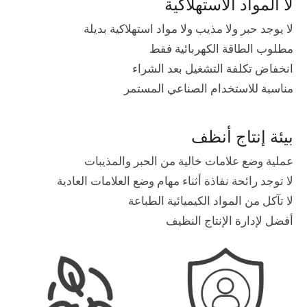
لا المواد الاستهلاكية
لا يوجد حبر ولا مذيب ولا مواد استهلاكية بديلة
مطلوب الطاقة الكهربائية فقط
انخفاض تكلفة التشغيل بعد الشراء
مناسبة للاستخدام الصناعي المستمر
بيئة إنتاج أنظف
عملية وضع علامات خالية من الحبر والمذيبات
لا توجد رائحة نفاذة أثناء مهام وضع العلامات العادية
لا تآكل من المواد الكيميائية الطباعة
أفضل لإدارة الإنتاج النظيف