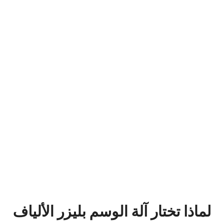
لماذا تختار آلة الوسم بليزر الألياف