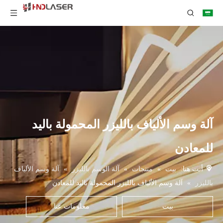
آلة وسم الألياف بالليزر المحمولة باليد
للمعادن
أنت هنا:
بيت
»
منتجات
»
آلة الوسم بالليزر
»
آلة وسم الألياف
بالليزر
»
آلة وسم الألياف بالليزر المحمولة باليد للمعادن
بيت
معلومات عنا