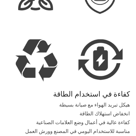
كفاءة في استخدام الطاقة
هيكل تبريد الهواء مع صيانة بسيطة
انخفاض استهلاك الطاقة
كفاءة عالية في أعمال وضع العلامات الصناعية
مناسبة للاستخدام اليومي في المصنع وورش العمل