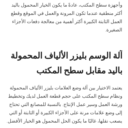
وأجهزة سطح المكتب، عادةً ما يكون الخيار المحمول باليد
أكثر منطقية عندما تكون المرونة والعمل في الموقع وقطع
العمل الثابتة الكبيرة أكثر أهمية من معالجة دفعات الأجزاء
الصغيرة.
آلة الوسم بليزر الألياف المحمولة
باليد مقابل سطح المكتب
يعتمد الاختيار بين آلة وضع العلامات بليزر الألياف المحمولة
ونظام سطح المكتب على حجم قطعة العمل لديك وتخطيط
ورشة العمل وسير عمل الإنتاج. بالنسبة للمصانع التي تحتاج
إلى وضع علامات مرنة على الأجزاء الكبيرة أو الثابتة أو التي
يصعب نقلها، غالبًا ما يكون الحل المحمول هو الخيار الأفضل.