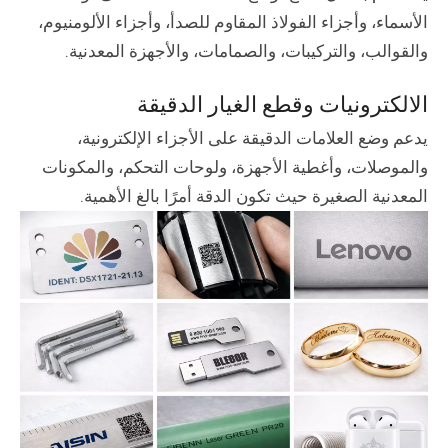
الأسماء، وأجزاء الفولاذ المقاوم للصدأ، وأجزاء الألومنيوم،
والقوالب، والتركيبات، والصمامات، والأجهزة المعدنية.
الالكترونيات وقطع الغيار الدقيقة
يدعم وضع العلامات الدقيقة على الأجزاء الإلكترونية،
والموصلات، وأغطية الأجهزة، ولوحات التحكم، والمكونات
المعدنية الصغيرة حيث تكون الدقة أمرًا بالغ الأهمية.