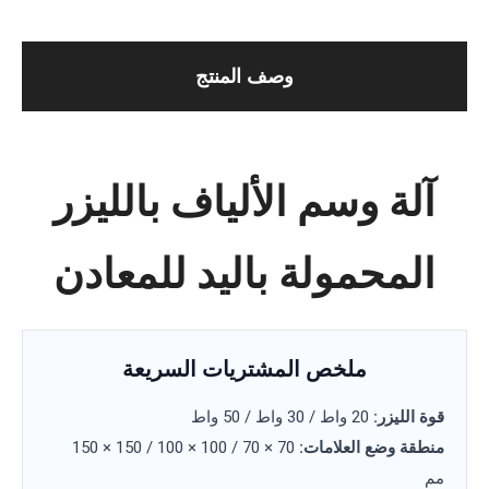
وصف المنتج
آلة وسم الألياف بالليزر
المحمولة باليد للمعادن
ملخص المشتريات السريعة
قوة الليزر:
20 واط / 30 واط / 50 واط
منطقة وضع العلامات:
70 × 70 / 100 × 100 / 150 × 150
مم