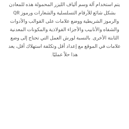
يتم استخدام آلة وسم ألياف الليزر المحمولة هذه للمعادن
بشكل شائع للأرقام التسلسلية والشعارات ورموز QR
والرموز الشريطية ووضع علامات على القوالب والأدوات
والشفاه والأنابيب والأجزاء الفولاذية والمكونات المعدنية
الثابتة الأخرى. بالنسبة لورش العمل التي تحتاج إلى وضع
علامات في الموقع مع إعداد أقل وتكلفة استهلاك أقل، يعد
هذا حلاً عمليًا.