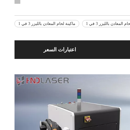
لمعادن بالليزر 3 في 1
ماكينة لحام المعادن بالليزر 3 في 1
اعتبارات السعر