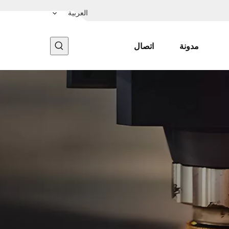
العربية
مدونة
اتصال