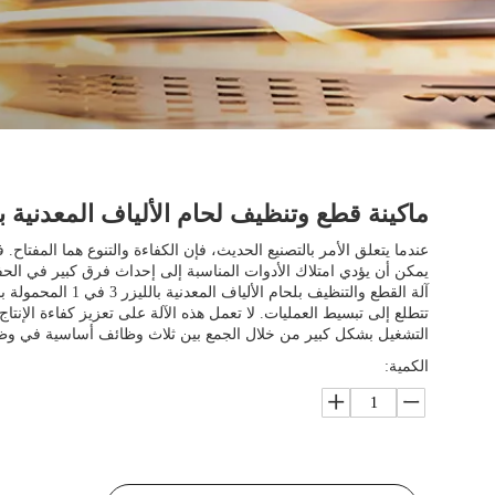
ماكينة قطع وتنظيف لحام الألياف المعدنية بالليزر
عندما يتعلق الأمر بالتصنيع الحديث، فإن الكفاءة والتنوع هما المفتاح
يمكن أن يؤدي امتلاك الأدوات المناسبة إلى إحداث فرق كبير في الحف
آلة القطع والتنظيف بلحام 
تتطلع إلى تبسيط العمليات. لا تعمل هذه الآلة على تعزيز كفاءة الإنت
التشغيل بشكل كبير من خلال الجمع بين ثلاث وظائف أساسية في وظي
الكمية: