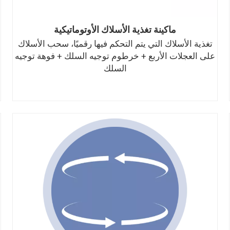
ماكينة تغذية الأسلاك الأوتوماتيكية
تغذية الأسلاك التي يتم التحكم فيها رقميًا، سحب الأسلاك
على العجلات الأربع + خرطوم توجيه السلك + فوهة توجيه
السلك