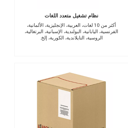
نظام تشغيل متعدد اللغات
أكثر من 10 لغات، العربية، الإنجليزية، الألمانية،
الفرنسية، اليابانية، البولندية، الإسبانية، البرتغالية،
الروسية، التايلاندية، الكورية، إلخ.