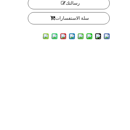
رسالتك
سلة الاستفسارات