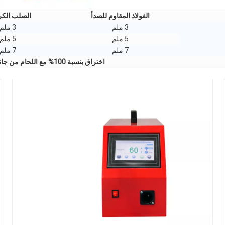
الفولاذ المقاوم للصدأ
الصلب الكر
3 ملم
3 ملم
5 ملم
5 ملم
7 ملم
7 ملم
اختراق بنسبة 100% مع اللحام من جانب واحد