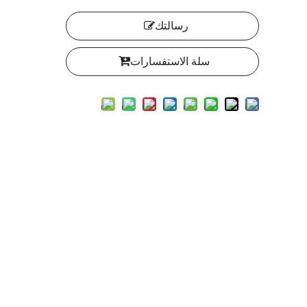
رسالتك
سلة الاستفسارات