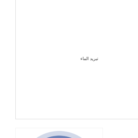
تبريد الماء