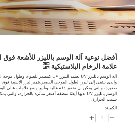
أفضل نوعية آلة الوسم بالليزر للأشعة فوق ا
علامة الرخام البلاستيكية
والذي ينتمي إلى ليزر الطول الموجي القصير.يتميز ليزر الأشعة فوق ا
صغيرة، والتي يمكن أن تحقق دقة عالية وتأثير وضع علامات عالي الوض
الوسم بالليزر UV لديها أيضًا منطقة أصغر متأثرة بالحرارة، والت
بسبب الحرارة.
الكمية: