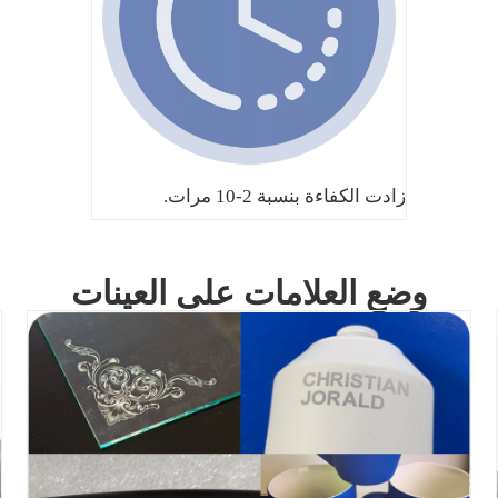
زادت الكفاءة بنسبة 2-10 مرات.
وضع العلامات على العينات