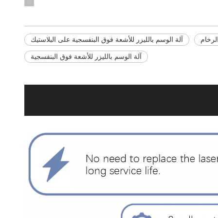
لرخام
آلة الوسم بالليزر للأشعة فوق البنفسجية على البلاستيك
آلة الوسم بالليزر للأشعة فوق البنفسجية