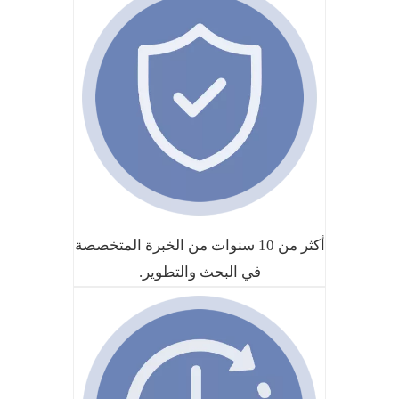
أكثر من 10 سنوات من الخبرة المتخصصة
في البحث والتطوير.