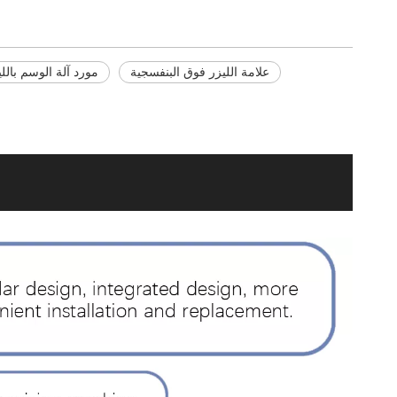
علامة الليزر فوق البنفسجية
مورد آلة الوسم بالل