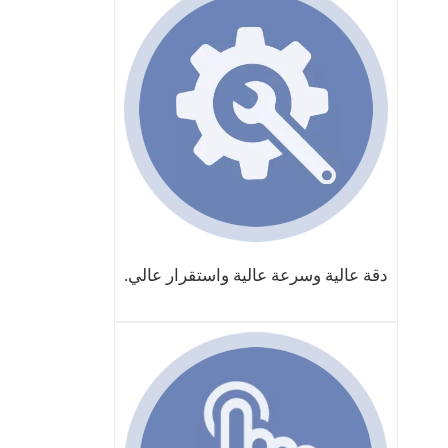
دقة عالية وسرعة عالية واستقرار عالي.