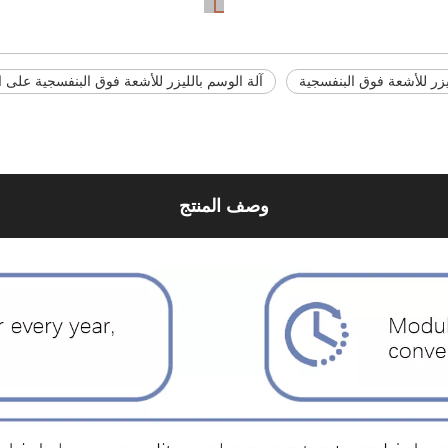
يزر للأشعة فوق البنفسجية
آلة الوسم بالليزر للأشعة فوق البنفسجية على ا
وصف المنتج